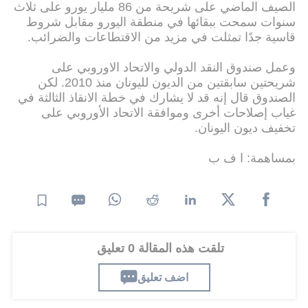
الصيف الماضي على شريحة من 86 مليار يورو على ثلاث
سنوات سمحت ببقائها في منطقة اليورو مقابل شروط
قاسية جدًا تمثلت في مزيد من الاقتطاعات والضرائب.
وعمل صندوق النقد الدولي والاتحاد الاوروبي على
شريحتين سابقتين من الديون لليونان منذ 2010. لكن
الصندوق قال إنه قد لا يشارك في خطة الانقاذ الثالثة في
غياب إصلاحات أخرى وموافقة الاتحاد الأوروبي على
تخفيف ديون اليونان.
بمساهمة: ا ف ب
تلقت هذه المقالة 0 تعليق
اضف تعليق