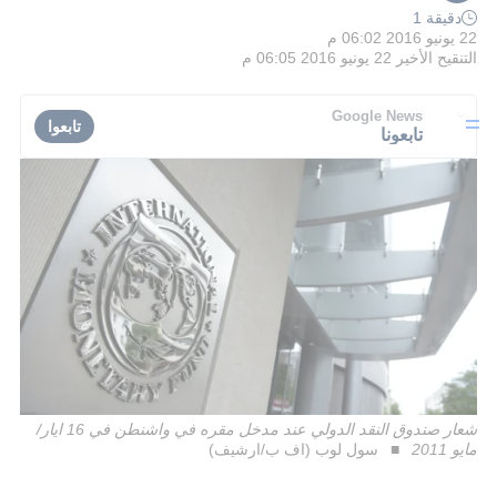
دقيقة 1
22 يونيو 2016 06:02 م
التنقيح الأخير
22 يونيو 2016 06:05 م
Google News
تابعوا
تابعونا
شعار صندوق النقد الدولي عند مدخل مقره في واشنطن في 16 ايار/
مايو 2011
سول لوب (اف ب/ارشيف)