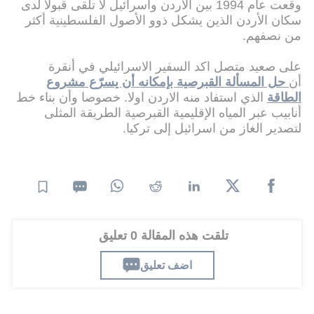
وقعت عام 1994 بين الأردن واسرائيل لا تلقى قبولا لدى
سكان الأردن الذين يشكل ذوو الأصول الفلسطينية أكثر
من نصفهم.
على صعيد متصل اكد السفير الاسرائيلي في أنقرة
أن
حل المسألة القبرصية بإمكانه أن يسرّع مشروع
الطاقة
الذي استفاد منه الاردن اولا. خصوصا وأن بناء خط
أنابيب عبر المياه الإقليمية القبرصية الطريقة المثلى
لتصدير الغاز من اسرائيل إلى تركيا.
تلقت هذه المقالة 0 تعليق
اضف تعليق