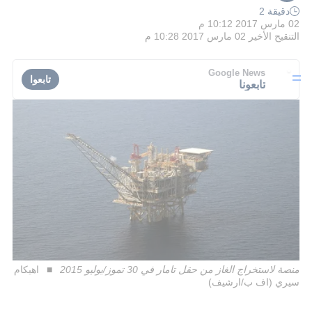
دقيقة 2
02 مارس 2017 10:12 م
التنقيح الأخير
02 مارس 2017 10:28 م
Google News
تابعوا
تابعونا
منصة لاستخراج الغاز من حقل تامار في 30 تموز/يوليو 2015
اهيكام
سيري (اف ب/ارشيف)