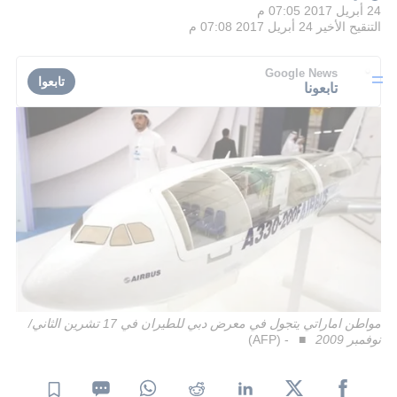
24 أبريل 2017 07:05 م
التنقيح الأخير
24 أبريل 2017 07:08 م
Google News
تابعوا
تابعونا
مواطن اماراتي يتجول في معرض دبي للطيران في 17 تشرين الثاني/
نوفمبر 2009
- (AFP)