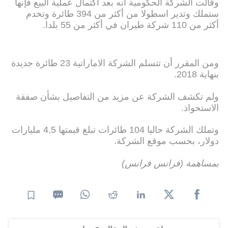
وقالت الشركة الحكومية أنه بعد اكتمال عملية البيع فإنها
ستملك وتدير اسطولا من أكثر من 394 طائرة وتخدم
أكثر من 110 شركة طيران في أكثر من 55 بلدا.
ومن المقرر أن تتسلم الشركة الاماراتية 23 طائرة جديدة
بنهاية 2018.
ولم تكشف الشركة عن مزيد من التفاصيل بشأن صفقة
الاستحواذ.
وتملك الشركة حاليا 104 طائرات تبلغ قيمتها 4,5 مليارات
دولار، بحسب موقع الشركة.
بمساهمة (فرانس فرانس)