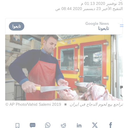
25 نوفمبر 2020 01:13 م
التنقيح الأخير
23 ديسمبر 2020 08:44 ص
Google News
تابعوا
تابعونا
تراجع بيع لحوم الدجاج في ايران
AP Photo/Vahid Salemi 2019 ©