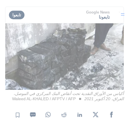
Google News
تابعوا
تابعونا
أكياس من الأوراق النقدية تحت أنقاض البنك المركزي في الموصل،
العراق، 20 أكتوبر 2021
Waleed AL-KHALED / AFPTV / AFP