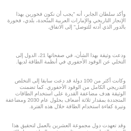
وأكد سلطان الجابر، أنه "يجب أن نكون فخورين بهذا
الإنجاز التاريخي والإمارات العربية المتّحدة، بلدي، فخورة
بالدور الذي أدته للتوصل" إلى الاتفاق.
ودعت وثيقة بهذا الشأن، في صفحاتها 21، الدول إلى
التخلي عن الوقود الأحفوري في أنظمة الطاقة لديها.
وكانت أكثر من 100 دولة قد دعت سابقا إلى التخلص
التدريجي الكامل من الوقود الأحفوري. كما تضمنت
الوثيقة هدف مضاعفة القدرة على استخدام الطاقات
المتجددة بمقدار ثلاثة أضعاف بحلول عام 2030 ومضاعفة
وتيرة كفاءة استخدام الطاقة خلال هذه الفترة.
وقد تعهدت دول مجموعة العشرين بالعمل لتحقيق هذا