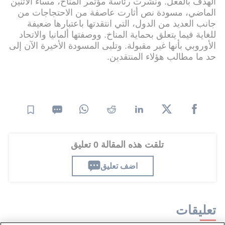
الهدف بالفعل. ونشرت رئاسة مؤتمر المناخ، مساء الاثنين
الماضي، مسودة نص أثارت عاصفة من الاحتجاجات من
جانب العديد من الدول، التي انتقدتها باعتبارها ضعيفة
للغاية فيما يتعلق بحماية المناخ. ووصفتها ألمانيا والاتحاد
الأوروبي بأنها غير مقبولة. وتلبى المسودة الأخيرة الآن إلى
حد ما مطالب هؤلاء المنتقدين.
تلقت هذه المقالة 0 تعليق
اضف تعليق
تعليقات