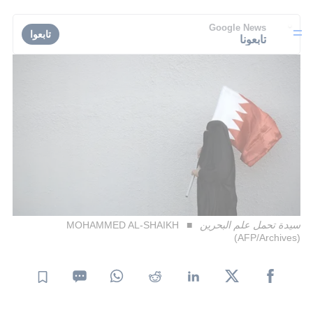
Google News
تابعوا
تابعونا
سيدة تحمل علم البحرين
MOHAMMED AL-SHAIKH
(AFP/Archives)