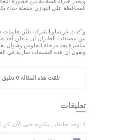
ويحذر خبراء السلامة من خطورة انتعا
المحافظة على التوازن منتعلة حذاء بك
وأكدت غريساو الشركة تغيّر تعليمات خ
من مضيفات الطيران أن ينتعلن أحذية 
مباشرة بعد مرحلة الجلوس وطوال بقية 
وتقول إن هذه التعليمات سارية في الع
تلقت هذه المقالة 0 تعليق
تعليقات
لا توجد تعليقات مكتوبة حتى الآن. كن ا