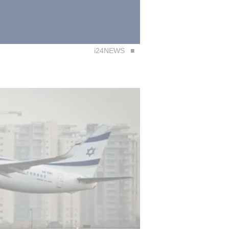
i24NEWS