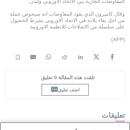
المفاوضات الجارية بين الاتحاد الاوروبي ولندن.
وقال كاميرون الذي يقود المفاوضات انه سيخوض حملة
من اجل بقاء بلاده في الاتحاد الاوروبي بشرط الحصول
على سلسلة من الاصلاحات للانظمة الاوروبية.
(AFP)
تلقت هذه المقالة 0 تعليق
اضف تعليق
تعليقات