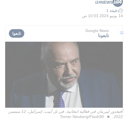
i24NEWS
دقيقة 1
14 يونيو 2024 10:03 ص
Google News
تابعوا
تابعونا
أفيغدور ليبرمان في فعالية انتخابية، في تل أبيب، إسرائيل، 12 سبتمبر،
Tomer Neuberg/Flash90
2022.