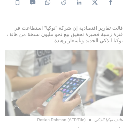
قالت تقارير اقتصادية إن شركة "نوكيا" استطاعت في
فترة زمنية قصيرة تحقيق بيع نحو مليون نسخة من هاتف
نوكيا الذكي الجديد وبأسعار زهيدة.
هاتف نوكيا الذكي
Roslan Rahman (AFP/File)