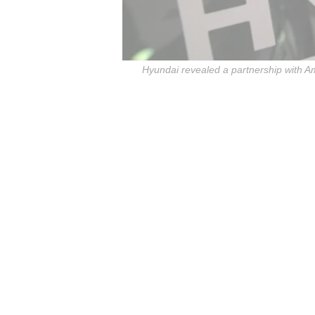
Hyundai revealed a partnership with Ama