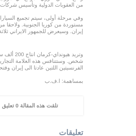
من العقوبات الدولية وتأسيس شركات اج
وفي مرحلة أولى، سيتم تجميع السيا
إيران. وسيعرض للجمهور الايراني ثلاثة 
شخص. وستتنافس هذه العلامة التجارية
الفرنسيتين اللتين عادتا الى إيران وفتح
بمساهمة: ا.ف.ب
تلقت هذه المقالة 0 تعليق
تعليقات