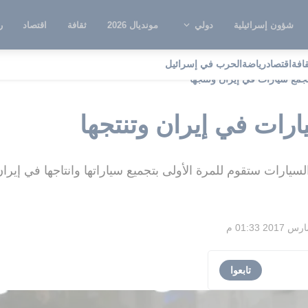
شؤون إسرائيلية
دولي
مونديال 2026
ثقافة
اقتصاد
ر
قافة
اقتصاد
رياضة
الحرب في إسرائيل
جمع سيارات في إيران وتنتجها
رات في إيران وتنتجها
سيارات ستقوم للمرة الأولى بتجميع سياراتها وانتاجها في إيرا
تابعوا