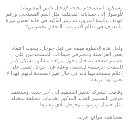
وسيكون المستخدم بحاجة لإدخال نفس المعلومات
للوصول إلى حساباته المختلفة مثل اسم المستخدم ورقم
الهاتف وكلمة المرور، ثم رمز التأكيد في حالة تفعيل ميزة
ما يعرف في نظام الانترنت "بالتحقق بخطوتين".
ولعل هذه الخطوة مهمة من قبل جوجل، بسبب اعتماد
بعض القراصنة ومخترقى حسابات المستخدمين على
تصميم صفحة تسجيل دخول مزيّفة مشابهة بشكل كبير
للصفحة الرسمية للخدمة، وعليه فإن جوجل تعمل على
إعلام مستخدميها بأنه في حال تغير الصفحة لديهم فهذا لا
يعنى أنها مزيفة.
وقامت الشركة بتغيير التصميم إلى أخر جديد، وستعتمد
جوجل التصميم الجديد المذكور بخدمات مختلفة لمختلف
مثل جيميل ويوتيوب وجوجل بلاي وغيرها.
بمساهمة مواقع عربية