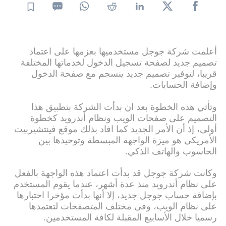
أعلمت شركة جوجل مستخدميها بعزمها على اعتماد
تصميم جديد لصفحة تسجيل الدخول لخدماتها المختلفة
قريبا، لتوفير تصميم جديد ينسجم مع صفحة الدخول
وإضافة الحسابات.
وتأتي هذه الخطوة بعد ان بدأت الشركة بتطبيق هذا
التصميم على صفحات الويب ونظام أندرويد كخطوة
أولى، إذ أن الأمر الجديد كما افاد بذلك موقع فينتشيربيت
الأمريكي هو ميزة الواجهة المبسطة وتوحيدها بين
الحاسوب والهاتف الذكي.
وكانت شركة جوجل قد بدأت اعتماد هذه الواجهة بالفعل
على نظام أندرويد منذ عدة أشهر، عندما يقوم المستخدم
بإضافة حساب جوجل جديد، إلا أنها بدأت مؤخرا اختبارها
على نظام الويب، وفى مختلف المتصفحات لتعتمدها
رسميا خلال الأسابيع المقبلة لكافة المستخدمين.