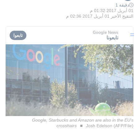
دقيقة 1
01 أبريل 2017 01:32 م
التنقيح الأخير
01 أبريل 2017 02:36 م
Google News
تابعوا
تابعونا
Google, Starbucks and Amazon are also in the EU's
crosshairs
Josh Edelson (AFP/File)