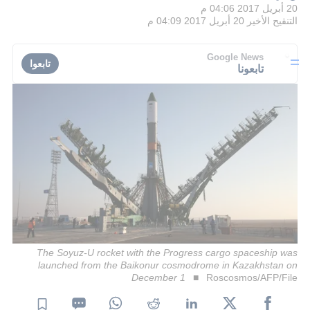
20 أبريل 2017 04:06 م
التنقيح الأخير
20 أبريل 2017 04:09 م
Google News
تابعوا
تابعونا
The Soyuz-U rocket with the Progress cargo spaceship was
launched from the Baikonur cosmodrome in Kazakhstan on
December 1
Roscosmos/AFP/File