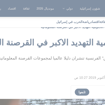
شؤون إسرائيلية
دولي
مونديال 2026
ثقافة
اقتصاد
ر
قافة
اقتصاد
رياضة
الحرب في إسرائيل
لحكومية التهديد الاكبر في القرصنة المعلوماتية
 التهديد الاكبر في القرصنة ال
" الفرنسية تنشران دليلا عالميا لمجموعات القرصنة المعلوماتية ا
تابعوا