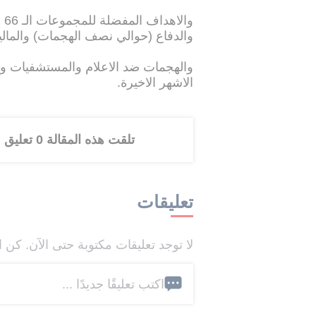
والدفاع (حوالي نصف الهجمات) والمالية (أ
والهجمات ضد الاعلام والمستشفيات وش
الاشهر الاخيرة.
تلقت هذه المقالة 0 تعليق
تعليقات
لا توجد تعليقات مكتوبة حتى الآن. كن ا
اكتب تعليقًا جديدًا ...