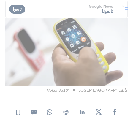
Google News
تابعوا
تابعونا
هاتف "Nokia 3310"
JOSEP LAGO / AFP