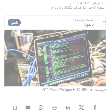
15 فبراير 2021 06:54 م
التنقيح الأخير
15 فبراير 2021 08:00 م
Google News
تابعوا
تابعونا
قراصنة
AFP Photo/Philippe HUGUEN