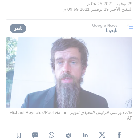
29 نوفمبر 2021 04:25 م
التنقيح الأخير
29 نوفمبر 2021 09:59 م
Google News
تابعوا
تابعونا
جاك دورسي الرئيس التنفيذي لتويتر
Michael Reynolds/Pool via
AP