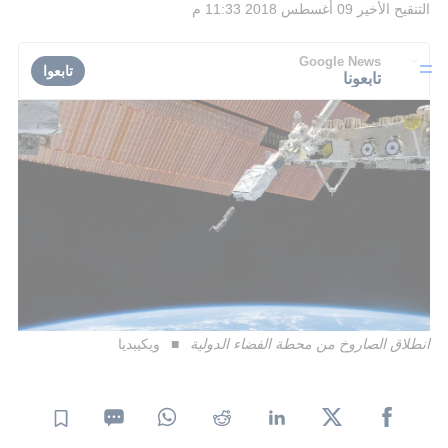
التنقيح الأخير
09 أغسطس 2018 11:33 م
Google News
تابعوا
تابعونا
انطلاق الصاروخ من محطة الفضاء الدولية
ويكيبديا