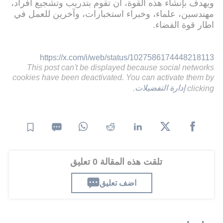
ويهدف بإنشاء هذه القوة، أن تقوم بتدريب وتشجيع أفراد،
مهندسين، علماء، وخبراء استخبارات، وآخرين للعمل في
اطار قوة الفضاء.
https://x.com/i/web/status/1027586174448218113
This post can't be displayed because social networks
cookies have been deactivated. You can activate them by
clicking
إدارة التفضيلات
.
تلقت هذه المقالة 0 تعليق
اضف تعليق