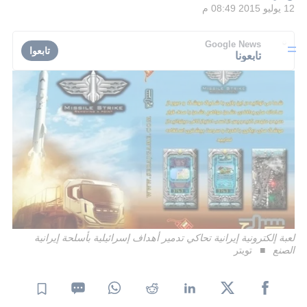
12 يوليو 2015 08:49 م
Google News
تابعوا
تابعونا
لعبة إلكترونية إيرانية تحاكي تدمير أهداف إسرائيلية بأسلحة إيرانية
الصنع
تويتر