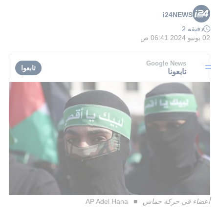
i24NEWS
دقيقة 2
02 يونيو 2024 06:41 ص
Google News
تابعوا
تابعونا
أعضاء في حركة حماس
AP Adel Hana