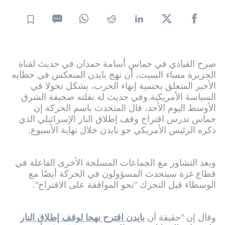
صرح القيادي في حماس أسامة حمدان في حديث لقناة
الجزيرة مساء السبت، أن نهج بايدن المنعكس في خطابه
الأخير المتعلق بحتمية إنهاء الحرب، يشكل تحولا في
السياسة الأمريكية.وفي حديث له نقلته صحيفة الشرق
الأوسط اليوم الأحد، قال المتحدث باسم الحركة إن
حماس تدرس اقتراح وقف إطلاق النار الإسرائيلي الذي
ذكره الرئيس الأمريكي جو بايدن خلال نهاية الأسبوع.
وبعد التشاور مع الجماعات المسلحة الأخرى الفاعلة في
قطاع غزة سيتحدث المسؤولون في الحركة أيضًا مع
الوسطاء قبل التحرك "نحو الموافقة على الاقتراح".
وقال إن "حقيقة أن
بايدن اقترح نهجا لوقف إطلاق النار