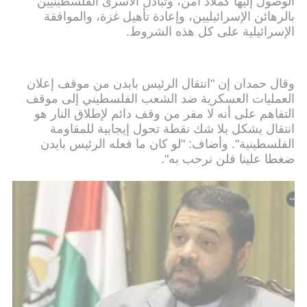
الوصول إليها كملاذ آمن، وتبادل الأسرى الفلسطينيين
بالرهائن الإسرائيليين، وإعادة تأهيل غزة، والموافقة
الإسرائيلية على كل هذه الشروط.
وقال حمدان إن "انتقال الرئيس بايدن من موقف إعلان
العمليات العسكرية ضد الشعب الفلسطيني إلى موقف
التفاهم على أنه لا مفر من وقف دائم لإطلاق النار هو
انتقال يشكل بلا شك نقطة تحول إيجابية للمقاومة
الفلسطينية". وأضاف: "لو كان ما فعله الرئيس بايدن
ضغطا علينا فلن نرحب به".