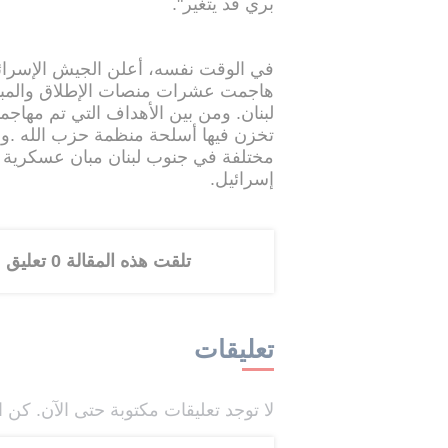
بري قد يتغير".
في الوقت نفسه، أعلن الجيش الإسرائيل
هاجمت عشرات منصات الإطلاق والمبان
لبنان. ومن بين الأهداف التي تم مهاجم
تخزن فيها أسلحة منظمة حزب الله .وأ
مختلفة في جنوب لبنان مبان عسكرية 
إسرائيل.
تلقت هذه المقالة 0 تعليق
تعليقات
لا توجد تعليقات مكتوبة حتى الآن. كن ا