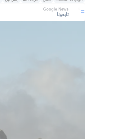
Google News
تابعونا