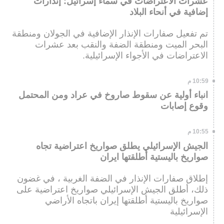
عشرات الاعتراضات في سماء إسرائيل: إنذارات
إضافية في أنحاء البلاد
تم تفعيل صفارات الإنذار الإضافية في الجولان ومنطقة
البحر الميت ومنطقة الضفة والنقب بعد عشرات
الاعتراضات في الأجواء الإسرائيلية.
10:59 م
انباء أولية عن سقوط صاروخ في عراد ومن المحتمل
وقوع إصابات
10:55 م
الجيش الإسرائيلي يطلق صواريخ اعتراضية تجاه
صواريخ باليستية أطلقتها ايران
إطلاق صفارات الإنذار في الضفة الغربية ، في غضون
ذلك، أطلق الجيش الإسرائيلي صواريخ اعتراضية على
صواريخ باليستية أطلقتها إيران باتجاه الأراضي
الإسرائيلية