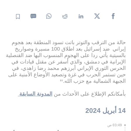
حالة من الترقب والتوتر باتت تسود المنطقة بعد هجوم
إيراني ضد إسرائيل بعد اطلاق 100 مسيرة وصواريخ
بالسيتية يأتي ردا على الهجوم المنسوب اليها ضد القنصلية
الإيرانية في دمشق، والذي أسفر عن مقتل قيادات في
الحرس الثوري الإيراني أبرزهم محمد رضا زاهدي، في
حين تستمر الحرب في غزة وتصعيد الأوضاع الأمنية على
الجبهة الشمالية مع حزب الله.יי
بأمكانكم الإطلاع على الأحداث من
المدونة السابقة
14 أبريل 2024
03:49 ص