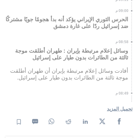
09:00 م
الحرس الثوري الإيراني يؤكد أنه بدأ هجومًا جويًا مشتركًا
ضد إسرائيل ردًا على غارة دمشق
08:58 م
وسائل إعلام مرتبطة بإيران : طهران أطلقت موجة
ثالثة من الطائرات بدون طيار على إسرائيل
أفادت وسائل إعلام مرتبطة بإيران أن طهران أطلقت
موجة ثالثة من الطائرات بدون طيار على إسرائيل.
08:49 م
تحميل المزيد