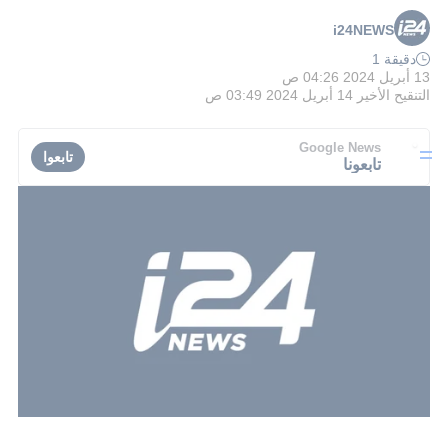
i24NEWS
دقيقة 1
13 أبريل 2024 04:26 ص
التنقيح الأخير
14 أبريل 2024 03:49 ص
Google News
تابعوا
تابعونا