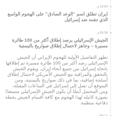
10:03 م
ايران تطلق اسم "الوعد الصادق" على الهجوم الواسع
الذي تشنه ضد إسرائيل
09:58 م
الجيش الإسرائيلي يرصد إطلاق أكثر من 100 طائرة
مسيرة – وجاهز لاحتمال إطلاق صواريخ باليستية
تظهر التفاصيل الأولية للهجوم الإيراني أن الجيش
الإسرائيلي رصد أكثر من 100 طائرة مسيرة تم إطلاقها
باتجاه إسرائيل من جميع أنحاء إيران. ويقوم الجيش
بالتحقق والمراقبة مع الجيش الأمريكي لاحتمال إطلاق
أسلحة إضافية، بما في ذلك صواريخ باليستية، ومن
المتوقع أن تصل إلى إسرائيل في الساعات المقبلة،
ومن المحتمل أيضًا أن يكون الجيش الإسرائيلي مستعدًا
بصورة كامله لهذا الهجوم مع كافة أقسام الجيش بخطة
دفاعية منظمة.
09:11 م