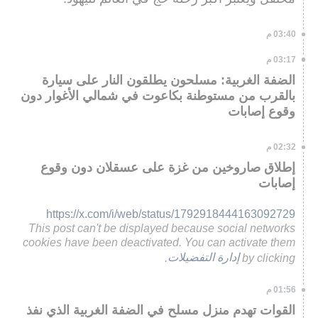
03:40 م
03:17 م
الضفة الغربية: مسلحون يطلقون النار على سيارة
بالقرب من مستوطنة بكاعوت في شمالي الأغوار دون
وقوع إصابات
02:32 م
إطلاق صاروخين من غزة على عسقلان دون وقوع
إصابات
https://x.com/i/web/status/1792918444163092729
This post can't be displayed because social networks
cookies have been deactivated. You can activate them
by clicking
إدارة التفضيلات
.
01:56 م
القوات تهدم منزل مسلح في الضفة الغربية الذي نفذ