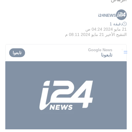
i24NEWS
دقيقة 1
21 مايو 2024 04:24 ص
التنقيح الأخير
21 مايو 2024 08:11 م
Google News
تابعوا
تابعونا