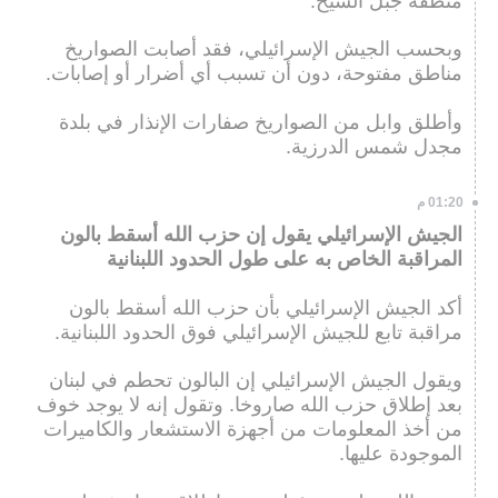
منطقة جبل الشيخ.
وبحسب الجيش الإسرائيلي، فقد أصابت الصواريخ
مناطق مفتوحة، دون أن تسبب أي أضرار أو إصابات.
وأطلق وابل من الصواريخ صفارات الإنذار في بلدة
مجدل شمس الدرزية.
01:20 م
الجيش الإسرائيلي يقول إن حزب الله أسقط بالون
المراقبة الخاص به على طول الحدود اللبنانية
أكد الجيش الإسرائيلي بأن حزب الله أسقط بالون
مراقبة تابع للجيش الإسرائيلي فوق الحدود اللبنانية.
ويقول الجيش الإسرائيلي إن البالون تحطم في لبنان
بعد إطلاق حزب الله صاروخا. وتقول إنه لا يوجد خوف
من أخذ المعلومات من أجهزة الاستشعار والكاميرات
الموجودة عليها.