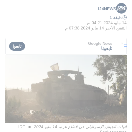
i24NEWS
دقيقة 1
14 مايو 2024 04:21 ص
التنقيح الأخير
14 مايو 2024 07:38 م
Google News
تابعوا
تابعونا
قوات الجيش الإسرائيلي في قطاع غزة، 14 مايو 2024
IDF
Spokesperson