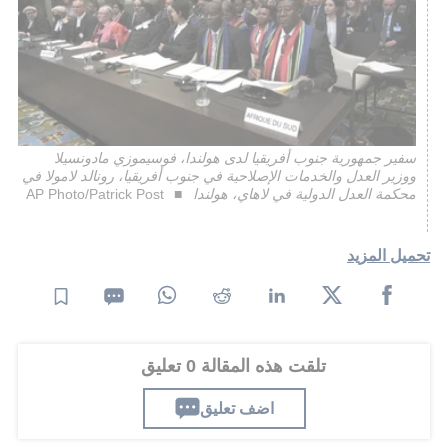
سفير جمهورية جنوب أفريقيا لدى هولندا، فوسيموزي مادونسيلا
ووزير العدل والخدمات الإصلاحية في جنوب أفريقيا، رونالد لامولا في
محكمة العدل الدولية في لاهاي، هولندا
AP Photo/Patrick Post
تحميل المزيد
تلقت هذه المقالة 0 تعليق
اضف تعليق