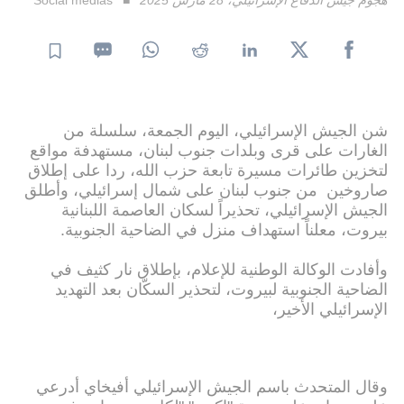
شن الجيش الإسرائيلي، اليوم الجمعة، سلسلة من
الغارات على قرى وبلدات جنوب لبنان، مستهدفة مواقع
لتخزين طائرات مسيرة تابعة حزب الله، ردا على إطلاق
صاروخين من جنوب لبنان على شمال إسرائيلي، وأطلق
الجيش الإسرائيلي، تحذيراً لسكان العاصمة اللبنانية
بيروت، معلناً استهداف منزل في الضاحية الجنوبية.
وأفادت الوكالة الوطنية للإعلام، بإطلاق نار كثيف في
الضاحية الجنوبية لبيروت، لتحذير السكّان بعد التهديد
الإسرائيلي الأخير،
وقال المتحدث باسم الجيش الإسرائيلي أفيخاي أدرعي