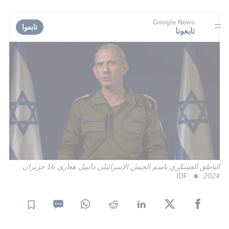
Google News
تابعوا
تابعونا
الناطق العسكري باسم الجيش الإسرائيلي دانييل هغاري 16 حزيران
IDF
2024