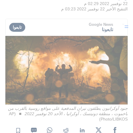
22 نوفمبر 2022 02:29 م
التنقيح الأخير
22 نوفمبر 2022 03:23 م
Google News
تابعوا
تابعونا
جنود أوكرانيون يطلقون نيران المدفعية على مواقع روسية بالقرب من
باخموت ، منطقة دونيتسك ، أوكرانيا ، الأحد 20 نوفمبر 2022
(AP
Photo/LIBKOS)