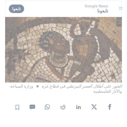
Google News
تابعوا
تابعونا
العثور على أطلال العصر البيزنطي في قطاع غزة
وزارة السياحة
والآثار الفلسطينية