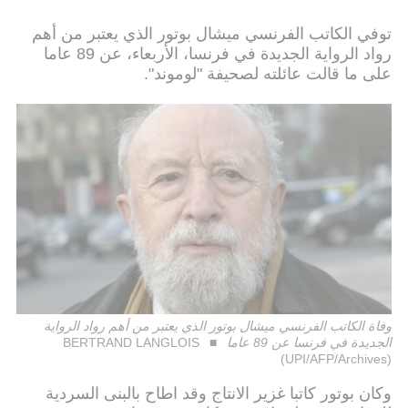
توفي الكاتب الفرنسي ميشال بوتور الذي يعتبر من أهم
رواد الرواية الجديدة في فرنسا، الأربعاء، عن 89 عاما
على ما قالت عائلته لصحيفة "لوموند".
وفاة الكاتب الفرنسي ميشال بوتور الذي يعتبر من أهم رواد الرواية
الجديدة في فرنسا عن 89 عاما
BERTRAND LANGLOIS
(UPI/AFP/Archives)
وكان بوتور كاتبا غزير الانتاج وقد اطاح بالبنى السردية