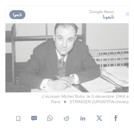
Google News
تابعوا
تابعونا
L'écrivain Michel Butor, le 5 décembre 1964 à
Paris
STRINGER (UPI/AFP/Archives)