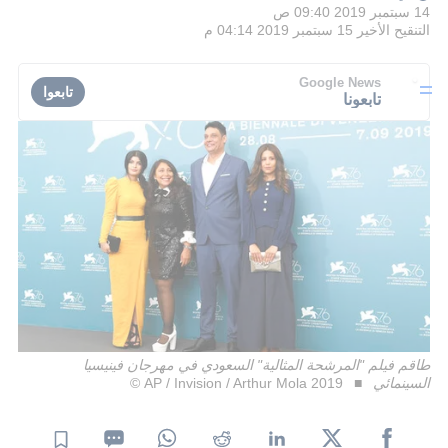
14 سبتمبر 2019 09:40 ص
التنقيح الأخير
15 سبتمبر 2019 04:14 م
Google News
تابعوا
تابعونا
طاقم فيلم "المرشحة المثالية" السعودي في مهرجان فينيسيا
السينمائي
AP / Invision / Arthur Mola 2019 ©