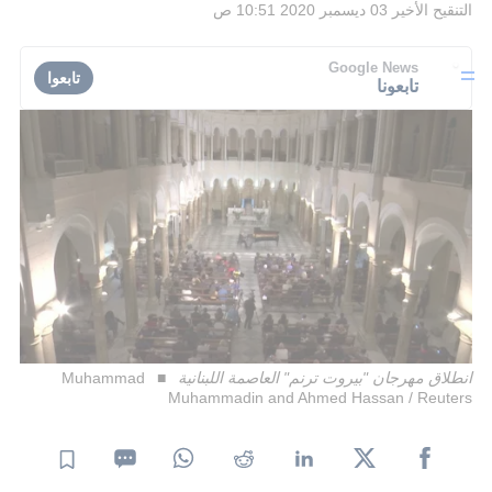
التنقيح الأخير
03 ديسمبر 2020 10:51 ص
Google News
تابعوا
تابعونا
انطلاق مهرجان "بيروت ترنم" العاصمة اللبنانية
Muhammad
Muhammadin and Ahmed Hassan / Reuters