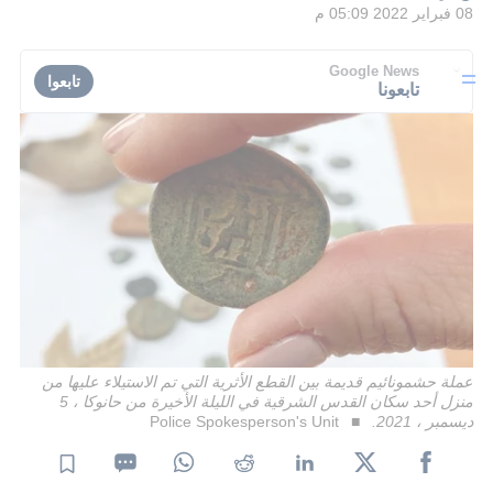
08 فبراير 2022 05:09 م
Google News
تابعوا
تابعونا
عملة حشمونائيم قديمة بين القطع الأثرية التي تم الاستيلاء عليها من
منزل أحد سكان القدس الشرقية في الليلة الأخيرة من حانوكا ، 5
ديسمبر ، 2021.
Police Spokesperson's Unit