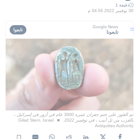
دقيقة 1
30 نوفمبر 2022 04:56 م
Google News
تابعوا
تابعونا
تم العثور على ختم جعران عمره 3000 عام في أزور في إسرائيل ،
بالقرب من تل أبيب ، في نوفمبر 2022.
Gilad Stern, Israel
Antiquities Authority