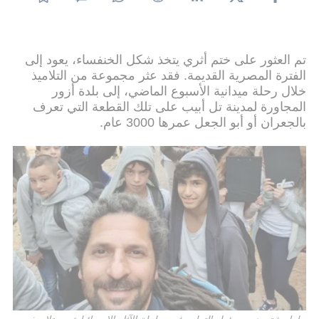
تم العثور على ختم أثري يتخذ شكل الخنفساء، يعود إلى
الفترة المصرية القديمة. فقد عثر مجموعة من التلاميذ
خلال رحلة ميدانية الأسبوع الماضي، إلى بلدة أزور
المجاورة لمدينة تل أبيب على تلك القطعة التي تعرف
بالجعران أو أبو الجعل عمرها 3000 عام.