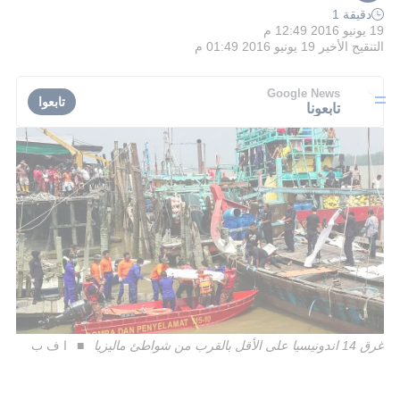
دقيقة 1
19 يونيو 2016 12:49 م
التنقيح الأخير
19 يونيو 2016 01:49 م
Google News
تابعوا
تابعونا
غرق 14 اندونيسيا على الأقل بالقرب من شواطئ ماليزيا
ا ف ب