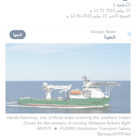
دقيقة 1
22 يوليو 2016 12:31 م
التنقيح الأخير
22 يوليو 2016 12:36 م
Google News
تابعوا
تابعونا
Havila Harmony, one of three ships scouring the southern Indian
Ocean for the remains of missing Malaysia Airlines flight
MH370
FUGRO (Australian Transport Safety
Bureau/AFP/File)