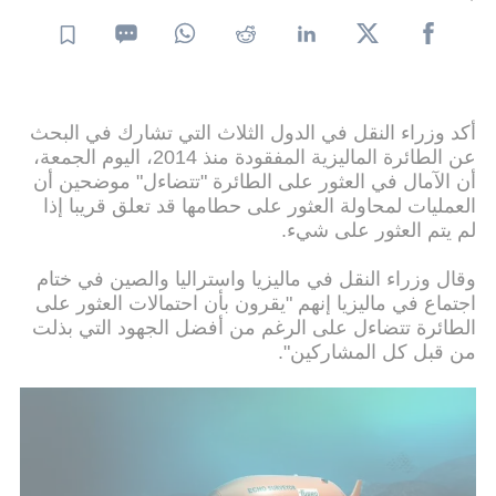
أكد وزراء النقل في الدول الثلاث التي تشارك في البحث
عن الطائرة الماليزية المفقودة منذ 2014، اليوم الجمعة،
أن الآمال في العثور على الطائرة "تتضاءل" موضحين أن
العمليات لمحاولة العثور على حطامها قد تعلق قريبا إذا
لم يتم العثور على شيء.
وقال وزراء النقل في ماليزيا واستراليا والصين في ختام
اجتماع في ماليزيا إنهم "يقرون بأن احتمالات العثور على
الطائرة تتضاءل على الرغم من أفضل الجهود التي بذلت
من قبل كل المشاركين".