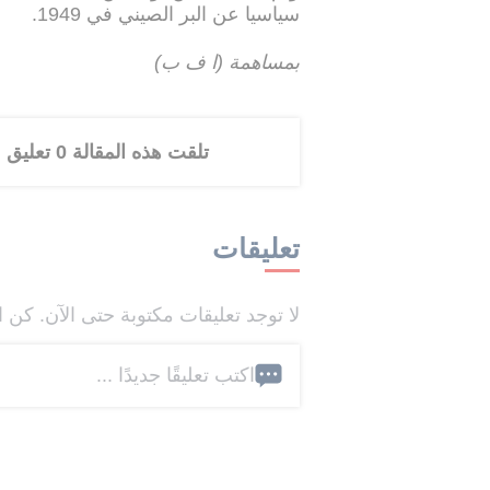
سياسيا عن البر الصيني في 1949.
بمساهمة (ا ف ب)
تلقت هذه المقالة 0 تعليق
تعليقات
لا توجد تعليقات مكتوبة حتى الآن. كن ا
اكتب تعليقًا جديدًا ...