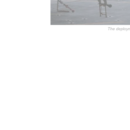
The deployme