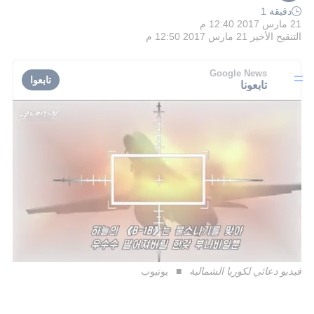
دقيقة 1
21 مارس 2017 12:40 م
التنقيح الأخير
21 مارس 2017 12:50 م
Google News
تابعوا
تابعونا
فيديو دعائي لكوريا الشمالية
يوتيوب