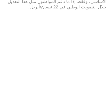
الأساسي، وفقط إذا ما دعم المواطنون مثل هذا التعديل
خلال التصويت الوطني في 22 نيسان/أبريل".