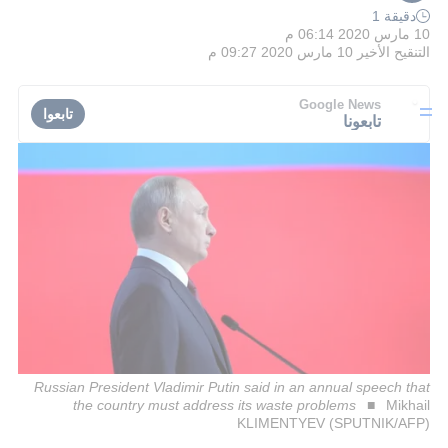
دقيقة 1
10 مارس 2020 06:14 م
التنقيح الأخير
10 مارس 2020 09:27 م
Google News
تابعوا
تابعونا
Russian President Vladimir Putin said in an annual speech that
the country must address its waste problems
Mikhail
KLIMENTYEV (SPUTNIK/AFP)