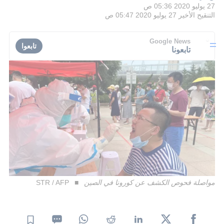
27 يوليو 2020 05:36 ص
التنقيح الأخير
27 يوليو 2020 05:47 ص
Google News
تابعوا
تابعونا
مواصلة فحوص الكشف عن كورونا في الصين
STR / AFP