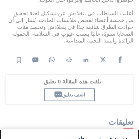
أعلنت السلطات في بنغلادش عن تشكيل لجنة تحقيق
من خمسة أعضاء لفحص ملابسات الحادث. يُشار إلى أن
حوادث الطرق شائعة جدًا في بنغلادش وتحصد مئات
الضحايا سنويًا، غالبًا بسبب عيوب في السلامة، الحمولة
الزائدة والبنية التحتية المتداعية.
تلقت هذه المقالة 0 تعليق
اضف تعليق
تعليقات