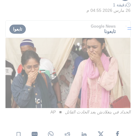
دقيقة 1
26 مارس 2026 04:55 م
Google News
تابعوا
تابعونا
الحداد في بنغلادش بعد الحادث القاتل
AP