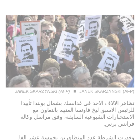
JANEK SKARZYNSKI (AFP)
JANEK SKARZYNSKI (AFP)
تظاهر الالاف الاحد في غدانسك بشمال بولندا تأييدا
للرئيس الاسبق ليخ فاونسا المتهم بالتعاون مع
الاستخبارات الشيوعية السابقة، وفق مراسل وكالة
فرانس برس.
وقدرت الشرطة عدد المتظاهرين بخمسة عشر الفا.