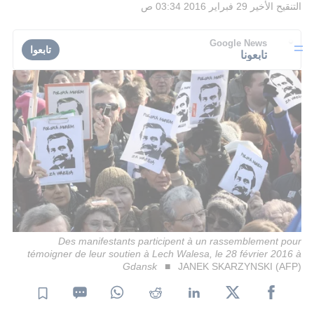
التنقيح الأخير
29 فبراير 2016 03:34 ص
Google News
تابعوا
تابعونا
Des manifestants participent à un rassemblement pour
témoigner de leur soutien à Lech Walesa, le 28 février 2016 à
Gdansk
JANEK SKARZYNSKI (AFP)