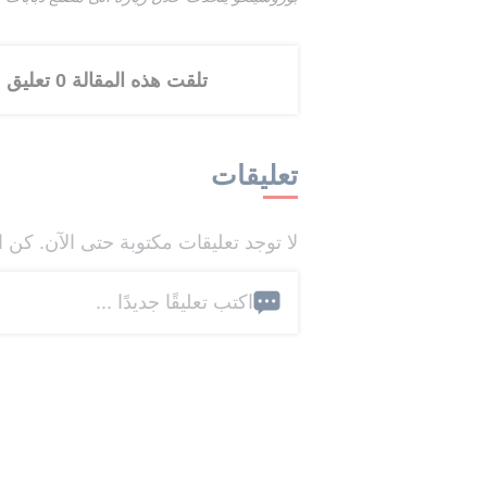
تلقت هذه المقالة 0 تعليق
تعليقات
لا توجد تعليقات مكتوبة حتى الآن. كن ا
اكتب تعليقًا جديدًا ...