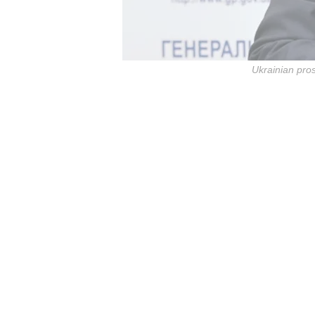
Ukrainian pro