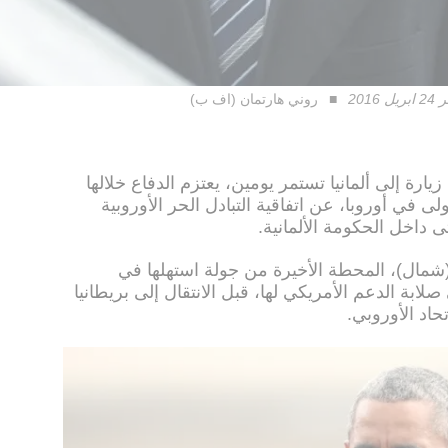
20
روني هارتمان (اف ب)
زيارة إلى ألمانيا تستمر يومين، يعتزم الدفاع خلالها
ى في أوروبا، عن اتفاقية التبادل الحر الأوروبية
تى داخل الحكومة الألمانية.
(شمال)، المحطة الأخيرة من جولة استهلها في
لابة الدعم الأمريكي لها، قبل الانتقال إلى بريطانيا
حاد الأوروبي.