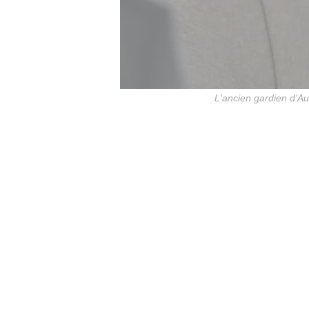
L'ancien gardien d'A