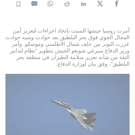
أمرت روسيا جيشها السبت باتخاذ اجراءات لتعزيز أمن
المجال الجوي فوق بحر البلطيق بعد حوادث وشبه حوادث
عززت التوتر بين حلف شمال الأطلسي وموسكو. وأمر
وزير الدفاع سيرغي شويغو الجيش بتطوير "نظام لتدابير
الثقة من شأنه تعزيز سلامة الطيران في منطقة بحر
البلطيق"، وفق بيان لوزارة الدفاع.