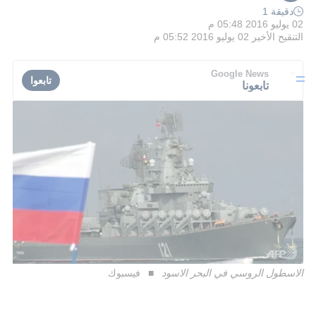
دقيقة 1
02 يوليو 2016 05:48 م
التنقيح الأخير
02 يوليو 2016 05:52 م
Google News
تابعوا
تابعونا
الاسطول الروسي في البحر الاسود
فيسبوك