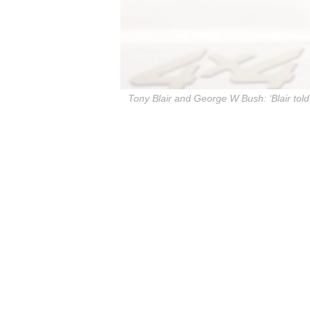
Tony Blair and George W Bush: ‘Blair told