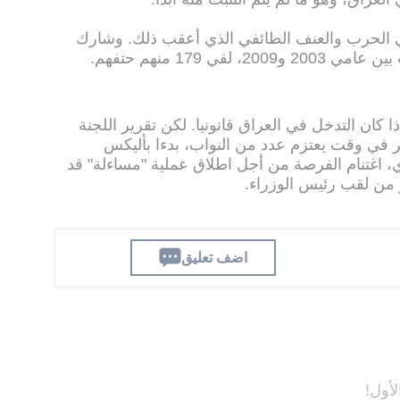
 الحرب والعنف الطائفي الذي أعقب ذلك. وشارك
 كان التدخل في العراق قانونيا. لكن تقرير اللجنة
ر في وقت يعتزم عدد من النواب، بدءا بأليكس
، اغتنام الفرصة من أجل اطلاق عملية "مساءلة" قد
ر من لقب رئيس الوزراء.
اضف تعليق
لأول!