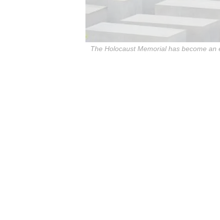
The Holocaust Memorial has become an esse