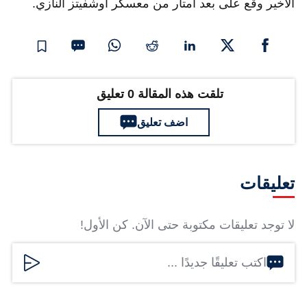
الاخير وقع على بعد امتار من معسكر أوشفيتز النازي.
تلقت هذه المقالة 0 تعليق
اضف تعليق
تعليقات
لا توجد تعليقات مكتوبة حتى الآن. كن الأول!
اكتب تعليقًا جديدًا ...